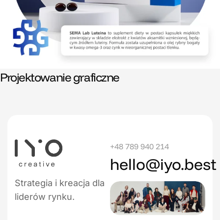
Projektowanie graficzne
+48 789 940 214
hello@iyo.best
Strategia i kreacja dla
liderów rynku.