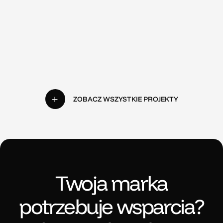
ZOBACZ WSZYSTKIE PROJEKTY
Twoja marka
potrzebuje wsparcia?