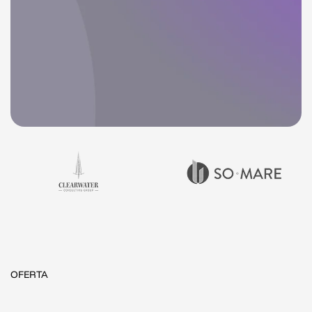
OFERTA