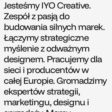
Jesteśmy IYO Creative.
Zespół z pasją do
budowania silnych marek.
Łączymy strategiczne
myślenie z odważnym
designem. Pracujemy dla
sieci i producentów w
całej Europie. Gromadzimy
ekspertów strategii,
marketingu, designu i