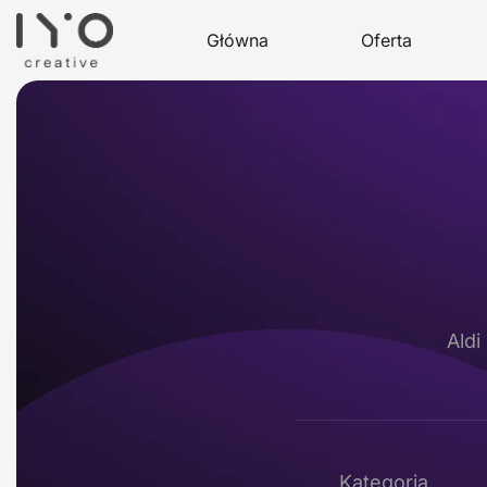
Główna
Oferta
Aldi
Kategoria