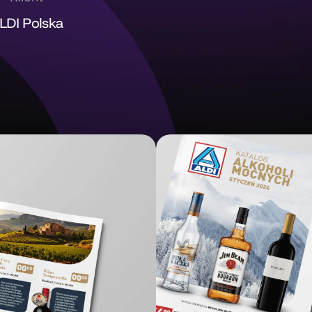
LDI Polska