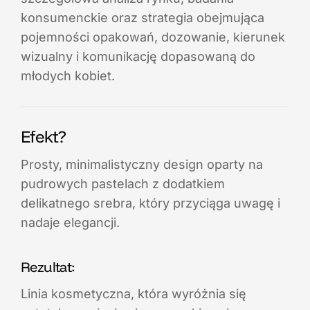
konsumenckie oraz strategia obejmująca
pojemności opakowań, dozowanie, kierunek
wizualny i komunikację dopasowaną do
młodych kobiet.
Efekt?
Prosty, minimalistyczny design oparty na
pudrowych pastelach z dodatkiem
delikatnego srebra, który przyciąga uwagę i
nadaje elegancji.
Rezultat:
Linia kosmetyczna, która wyróżnia się