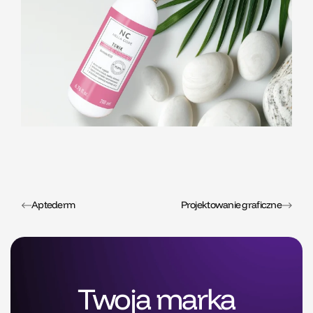
Aptederm
Projektowanie graficzne
Twoja marka