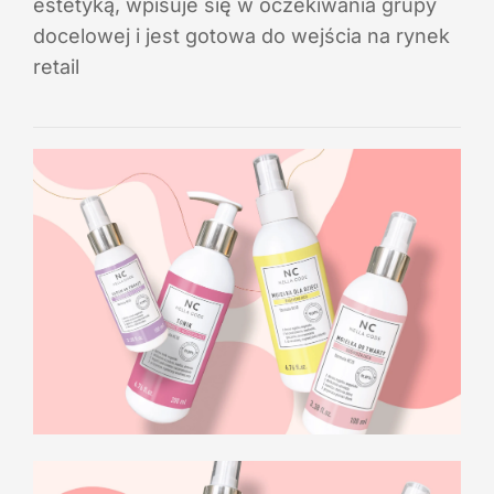
estetyką, wpisuje się w oczekiwania grupy
docelowej i jest gotowa do wejścia na rynek
retail