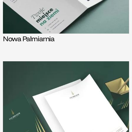
Nowa Palmiarnia