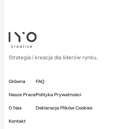
Strategia i kreacja dla liderów rynku.
Główna
FAQ
Nasze Prace
Polityka Prywatności
O Nas
Deklaracja Plików Cookies
Kontakt