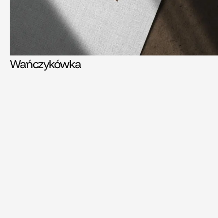
Wańczykówka