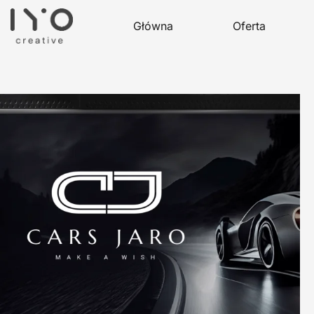
Główna
Oferta