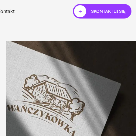
ontakt
SKONTAKTUJ SIĘ