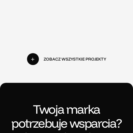
ZOBACZ WSZYSTKIE PROJEKTY
Twoja marka
potrzebuje wsparcia?