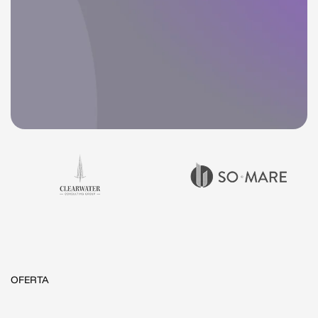
OFERTA