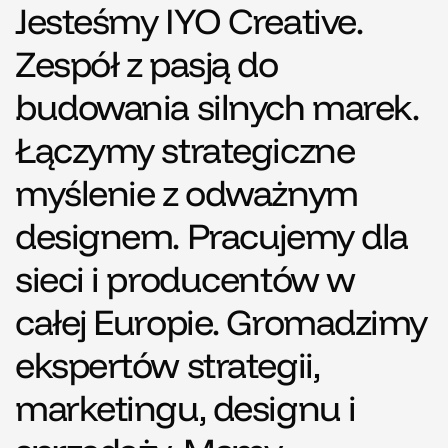
Jesteśmy IYO Creative.
Zespół z pasją do
budowania silnych marek.
Łączymy strategiczne
myślenie z odważnym
designem. Pracujemy dla
sieci i producentów w
całej Europie. Gromadzimy
ekspertów strategii,
marketingu, designu i