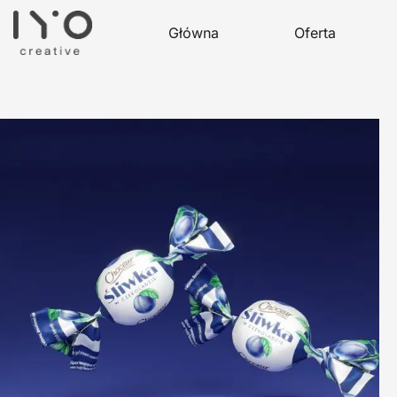
Główna
Oferta