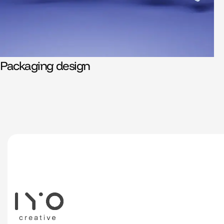
Packaging design