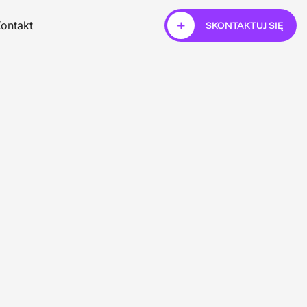
ontakt
SKONTAKTUJ SIĘ