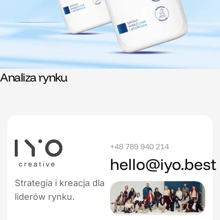
Analiza rynku
+48 789 940 214
hello@iyo.best
Strategia i kreacja dla
liderów rynku.